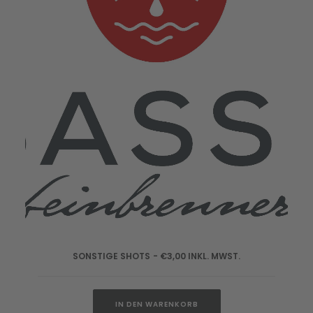
SONSTIGE SHOTS
€
3,00
INKL. MWST.
IN DEN WARENKORB
IN DEN WARENKORB