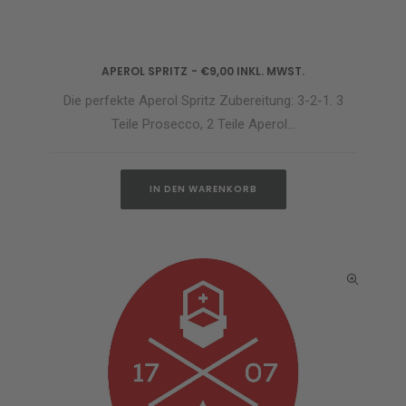
APEROL SPRITZ
€
9,00
INKL. MWST.
IN DEN WARENKORB
Die perfekte Aperol Spritz Zubereitung: 3-2-1. 3
Teile Prosecco, 2 Teile Aperol…
IN DEN WARENKORB