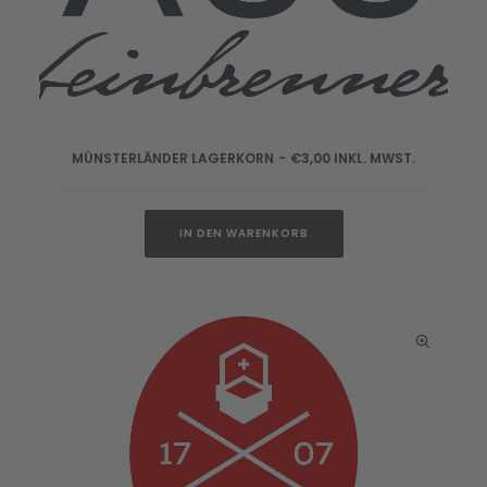
MÜNSTERLÄNDER LAGERKORN
€
3,00
INKL. MWST.
IN DEN WARENKORB
IN DEN WARENKORB