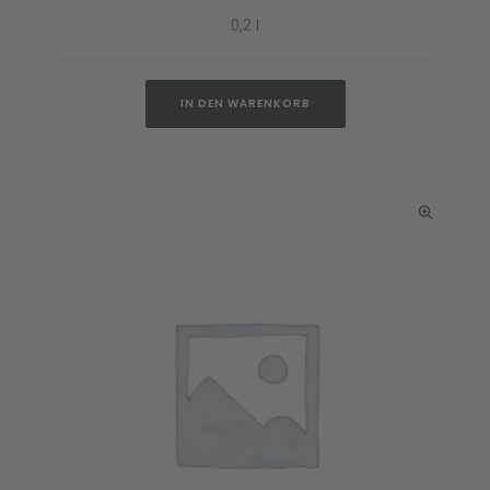
IN DEN WARENKORB
0,2 l
IN DEN WARENKORB