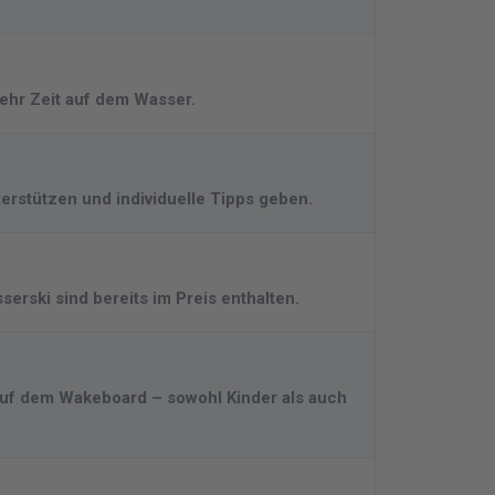
ehr Zeit auf dem Wasser.
erstützen und individuelle Tipps geben.
rski sind bereits im Preis enthalten.
 auf dem Wakeboard – sowohl Kinder als auch