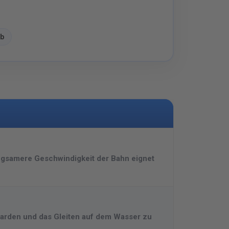
eb
langsamere Geschwindigkeit der Bahn eignet
boarden und das Gleiten auf dem Wasser zu