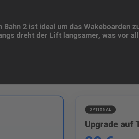
 Bahn 2 ist ideal um das Wakeboarden zu 
gs dreht der Lift langsamer, was vor all
OPTIONAL
Upgrade auf 