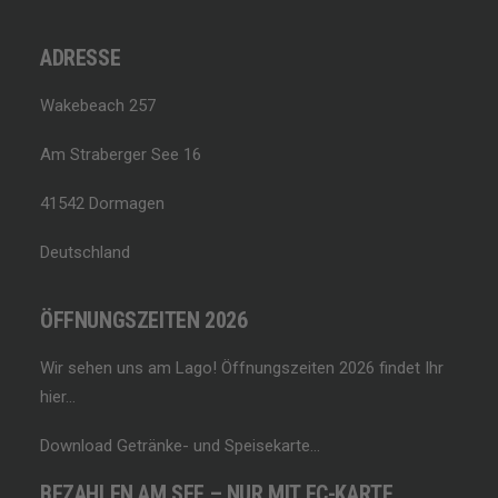
ADRESSE
Wakebeach 257
Am Straberger See 16
41542 Dormagen
Deutschland
ÖFFNUNGSZEITEN 2026
Wir sehen uns am Lago!
Öffnungszeiten 2026 findet Ihr
hier…
Download Getränke- und Speisekarte…
BEZAHLEN AM SEE – NUR MIT EC-KARTE