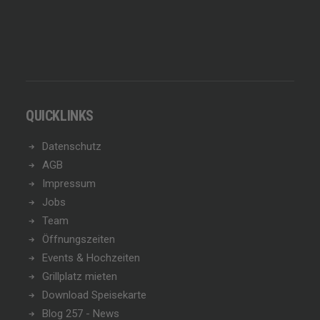
QUICKLINKS
Datenschutz
AGB
Impressum
Jobs
Team
Öffnungszeiten
Events & Hochzeiten
Grillplatz mieten
Download Speisekarte
Blog 257 - News