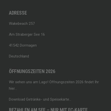
ADRESSE
Wakebeach 257
Am Straberger See 16
41542 Dormagen
Deutschland
ÖFFNUNGSZEITEN 2026
Wir sehen uns am Lago!
Öffnungszeiten 2026 findet Ihr
hier…
Download Getränke- und Speisekarte…
BEZAHLEN AM SEE – NUR MIT EC-KARTE