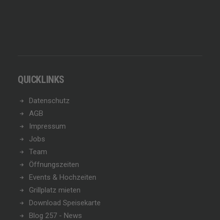
QUICKLINKS
Datenschutz
AGB
Impressum
Jobs
Team
Öffnungszeiten
Events & Hochzeiten
Grillplatz mieten
Download Speisekarte
Blog 257 - News