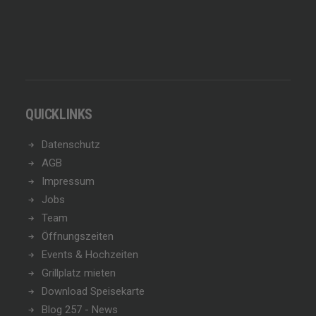
QUICKLINKS
Datenschutz
AGB
Impressum
Jobs
Team
Öffnungszeiten
Events & Hochzeiten
Grillplatz mieten
Download Speisekarte
Blog 257 - News