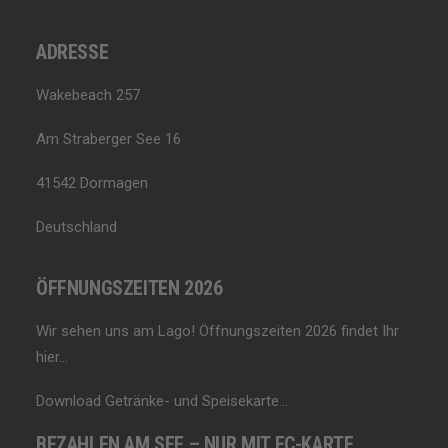
ADRESSE
Wakebeach 257
Am Straberger See 16
41542 Dormagen
Deutschland
ÖFFNUNGSZEITEN 2026
Wir sehen uns am Lago!
Öffnungszeiten 2026 findet Ihr
hier…
Download Getränke- und Speisekarte…
BEZAHLEN AM SEE – NUR MIT EC-KARTE