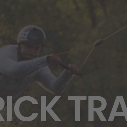
RICK TR