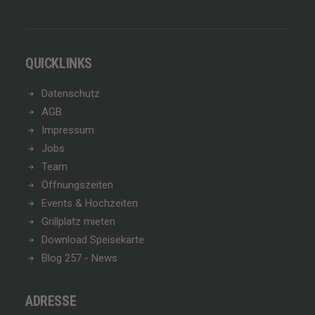
QUICKLINKS
Datenschutz
AGB
Impressum
Jobs
Team
Öffnungszeiten
Events & Hochzeiten
Grillplatz mieten
Download Speisekarte
Blog 257 - News
ADRESSE