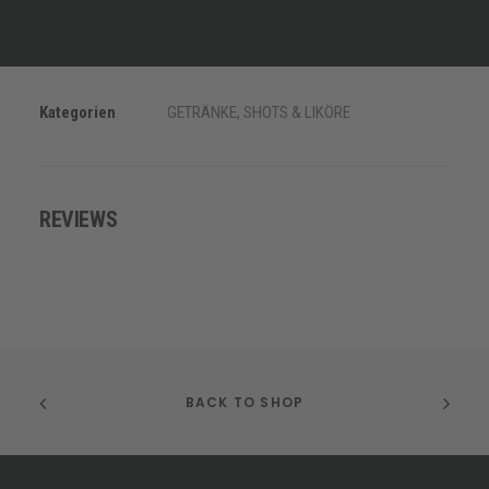
DETAILS
Kategorien
GETRÄNKE
,
SHOTS & LIKÖRE
REVIEWS
BACK TO SHOP