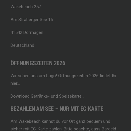
Wakebeach 257
Am Straberger See 16
41542 Dormagen
Deutschland
ÖFFNUNGSZEITEN 2026
Wir sehen uns am Lago!
Öffnungszeiten 2026 findet Ihr
hier…
Download Getränke- und Speisekarte…
BEZAHLEN AM SEE – NUR MIT EC-KARTE
Am Wakebeach kannst du vor Ort ganz bequem und
sicher mit EC-Karte zahlen. Bitte beachte, dass Bargeld