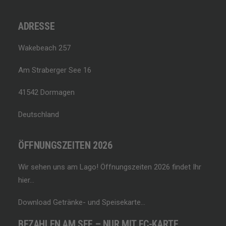
ADRESSE
Wakebeach 257
Am Straberger See 16
41542 Dormagen
Deutschland
ÖFFNUNGSZEITEN 2026
Wir sehen uns am Lago!
Öffnungszeiten 2026 findet Ihr
hier…
Download Getränke- und Speisekarte…
BEZAHLEN AM SEE – NUR MIT EC-KARTE