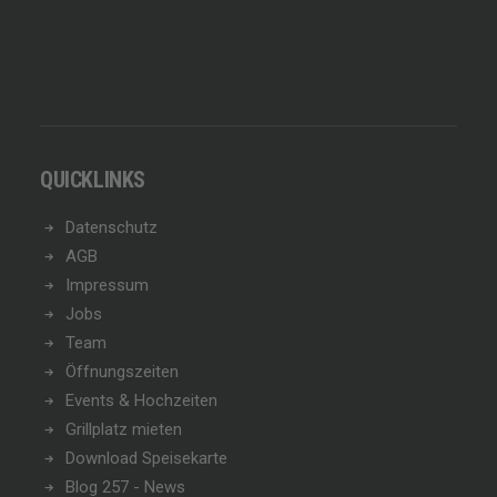
QUICKLINKS
Datenschutz
AGB
Impressum
Jobs
Team
Öffnungszeiten
Events & Hochzeiten
Grillplatz mieten
Download Speisekarte
Blog 257 - News