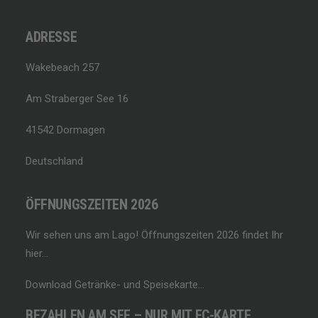
ADRESSE
Wakebeach 257
Am Straberger See 16
41542 Dormagen
Deutschland
ÖFFNUNGSZEITEN 2026
Wir sehen uns am Lago!
Öffnungszeiten 2026 findet Ihr
hier…
Download Getränke- und Speisekarte…
BEZAHLEN AM SEE – NUR MIT EC-KARTE