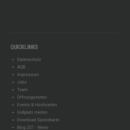
QUICKLINKS
Datenschutz
AGB
Impressum
Jobs
Team
Öffnungszeiten
Events & Hochzeiten
Grillplatz mieten
Download Speisekarte
Blog 257 - News