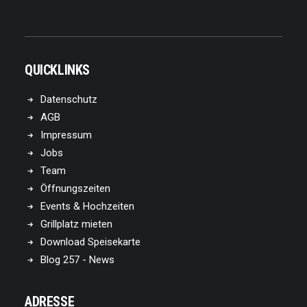
QUICKLINKS
Datenschutz
AGB
Impressum
Jobs
Team
Öffnungszeiten
Events & Hochzeiten
Grillplatz mieten
Download Speisekarte
Blog 257 - News
ADRESSE