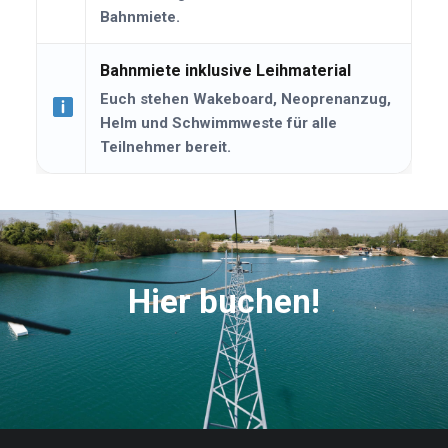
Bahnmiete.
Bahnmiete inklusive Leihmaterial
Euch stehen Wakeboard, Neoprenanzug,
Helm und Schwimmweste für alle
Teilnehmer bereit.
Hier buchen!