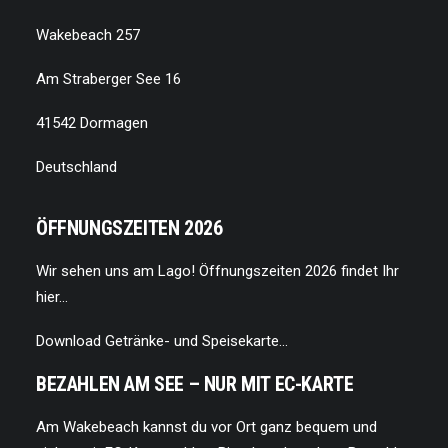
Wakebeach 257
Am Straberger See 16
41542 Dormagen
Deutschland
ÖFFNUNGSZEITEN 2026
Wir sehen uns am Lago!
Öffnungszeiten 2026 findet Ihr
hier…
Download Getränke- und Speisekarte…
BEZAHLEN AM SEE – NUR MIT EC-KARTE
Am Wakebeach kannst du vor Ort ganz bequem und