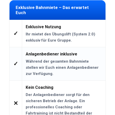
Exklusive Bahnmiete – Das erwartet
Euch
Exklusive Nutzung
✓
Ihr mietet den Übungslift (System 2.0)
exklusiv für Eure Gruppe.
Anlagenbediener inklusive
Während der gesamten Bahnmiete
✓
stellen wir Euch einen Anlagenbediener
zur Verfügung.
Kein Coaching
Der Anlagenbediener sorgt für den
sicheren Betrieb der Anlage. Ein
✕
professionelles Coaching oder
Fahrtraining ist nicht Bestandteil der