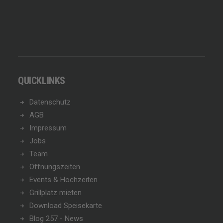
QUICKLINKS
Datenschutz
AGB
Impressum
Jobs
Team
Öffnungszeiten
Events & Hochzeiten
Grillplatz mieten
Download Speisekarte
Blog 257 - News