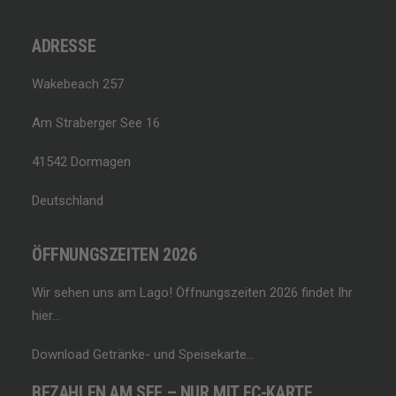
ADRESSE
Wakebeach 257
Am Straberger See 16
41542 Dormagen
Deutschland
ÖFFNUNGSZEITEN 2026
Wir sehen uns am Lago!
Öffnungszeiten 2026 findet Ihr
hier…
Download Getränke- und Speisekarte…
BEZAHLEN AM SEE – NUR MIT EC-KARTE