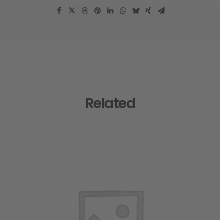
Related