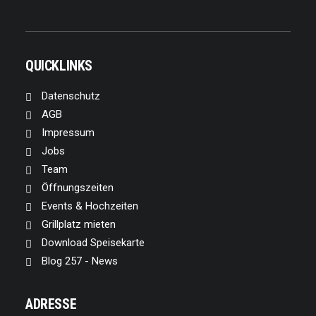
QUICKLINKS
Datenschutz
AGB
Impressum
Jobs
Team
Öffnungszeiten
Events & Hochzeiten
Grillplatz mieten
Download Speisekarte
Blog 257 - News
ADRESSE