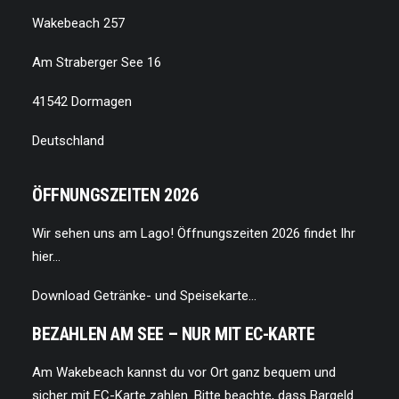
Wakebeach 257
Am Straberger See 16
41542 Dormagen
Deutschland
ÖFFNUNGSZEITEN 2026
Wir sehen uns am Lago!
Öffnungszeiten 2026 findet Ihr
hier…
Download Getränke- und Speisekarte…
BEZAHLEN AM SEE – NUR MIT EC-KARTE
Am Wakebeach kannst du vor Ort ganz bequem und
sicher mit EC-Karte zahlen. Bitte beachte, dass Bargeld