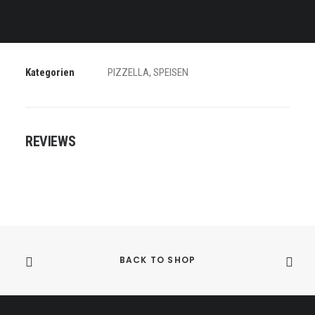
DETAILS
Kategorien
PIZZELLA
,
SPEISEN
REVIEWS
BACK TO SHOP