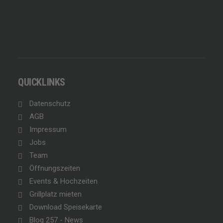
QUICKLINKS
Datenschutz
AGB
Impressum
Jobs
Team
Öffnungszeiten
Events & Hochzeiten
Grillplatz mieten
Download Speisekarte
Blog 257 - News