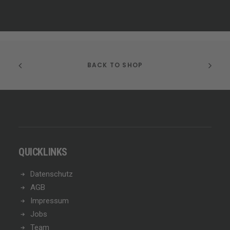
BACK TO SHOP
QUICKLINKS
Datenschutz
AGB
Impressum
Jobs
Team