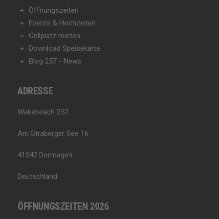
Öffnungszeiten
Events & Hochzeiten
Grillplatz mieten
Download Speisekarte
Blog 257 - News
ADRESSE
Wakebeach 257
Am Straberger See 16
41542 Dormagen
Deutschland
ÖFFNUNGSZEITEN 2026