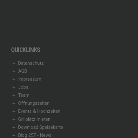
QUICKLINKS
Datenschutz
AGB
Impressum
Jobs
Team
Öffnungszeiten
Events & Hochzeiten
Grillplatz mieten
Download Speisekarte
Blog 257 - News