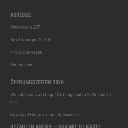
ADRESSE
Wakebeach 257
Am Straberger See 16
41542 Dormagen
Deutschland
ÖFFNUNGSZEITEN 2026
Wir sehen uns am Lago!
Öffnungszeiten 2026 findet Ihr
hier…
Download Getränke- und Speisekarte…
BEZAHLEN AM SEE – NUR MIT EC-KARTE