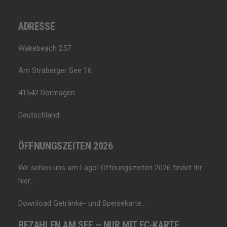
ADRESSE
Wakebeach 257
Am Straberger See 16
41542 Dormagen
Deutschland
ÖFFNUNGSZEITEN 2026
Wir sehen uns am Lago!
Öffnungszeiten 2026 findet Ihr
hier…
Download Getränke- und Speisekarte…
BEZAHLEN AM SEE – NUR MIT EC-KARTE