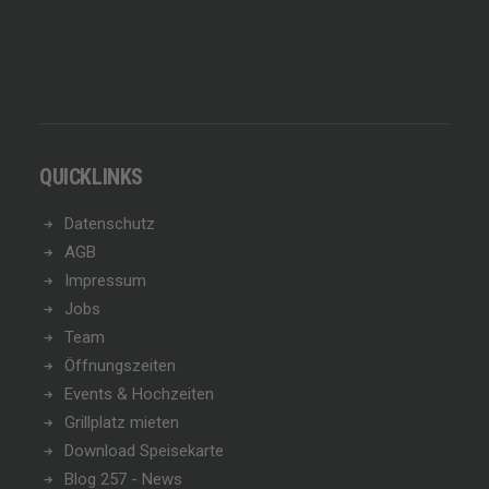
QUICKLINKS
Datenschutz
AGB
Impressum
Jobs
Team
Öffnungszeiten
Events & Hochzeiten
Grillplatz mieten
Download Speisekarte
Blog 257 - News