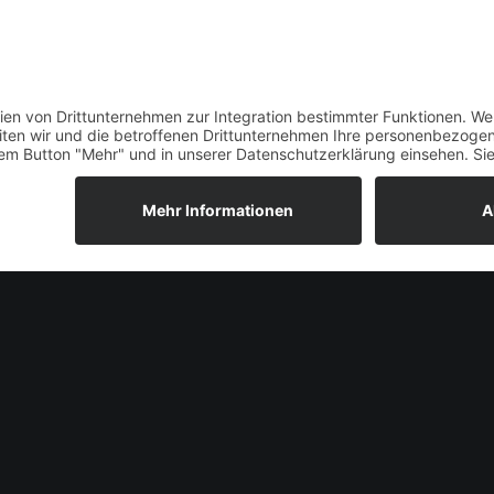
BACK TO SHOP