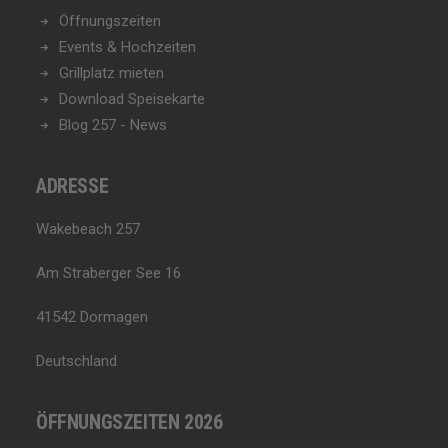
Öffnungszeiten
Events & Hochzeiten
Grillplatz mieten
Download Speisekarte
Blog 257 - News
ADRESSE
Wakebeach 257
Am Straberger See 16
41542 Dormagen
Deutschland
ÖFFNUNGSZEITEN 2026