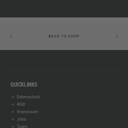
BACK TO SHOP
QUICKLINKS
Datenschutz
AGB
Impressum
Jobs
Team