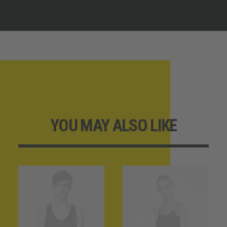
YOU MAY ALSO LIKE