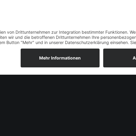
BACK TO SHOP