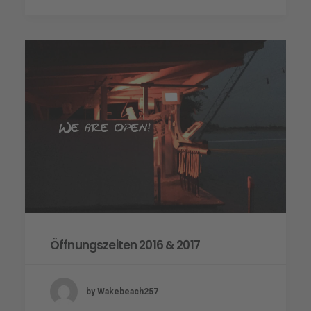
Öffnungszeiten 2016 & 2017
by Wakebeach257