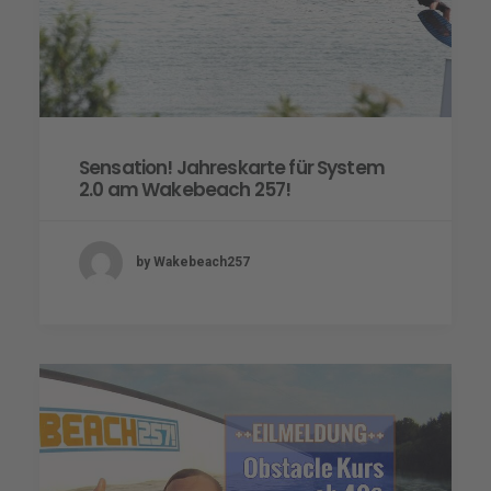
Sensation! Jahreskarte für System
2.0 am Wakebeach 257!
by Wakebeach257