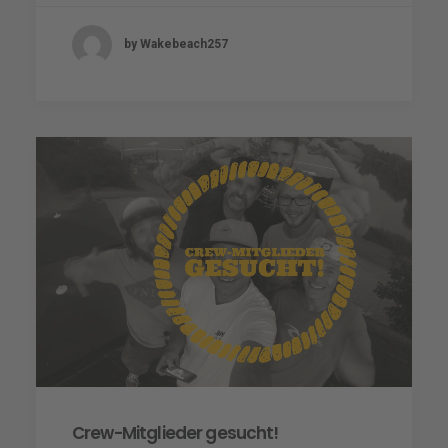
by Wakebeach257
Crew-Mitglieder gesucht!