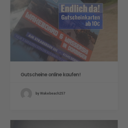
Gutscheine online kaufen!
by Wakebeach257