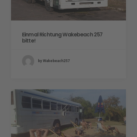
Einmal Richtung Wakebeach 257
bitte!
by Wakebeach257