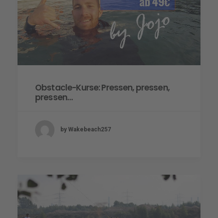
Obstacle-Kurse: Pressen, pressen,
pressen…
by Wakebeach257