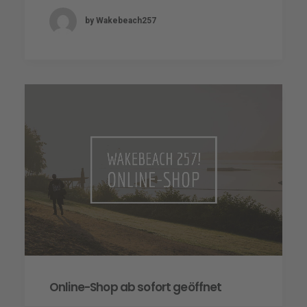
by Wakebeach257
Online-Shop ab sofort geöffnet