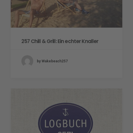
257 Chill & Grill: Ein echter Knaller
by Wakebeach257