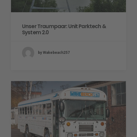
Unser Traumpaar: Unit Parktech &
System 2.0
by Wakebeach257