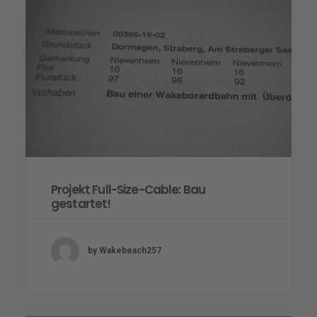
Projekt Full-Size-Cable: Bau
gestartet!
by Wakebeach257