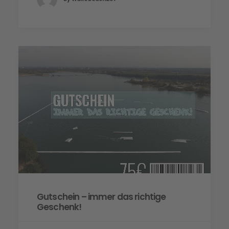
Gutschein – immer das richtige
Geschenk!