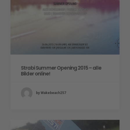
Strabi Summer Opening 2015 – alle
Bilder online!
by Wakebeach257