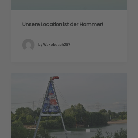
Unsere Location ist der Hammer!
by Wakebeach257