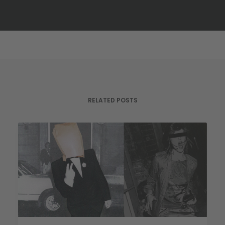
RELATED POSTS