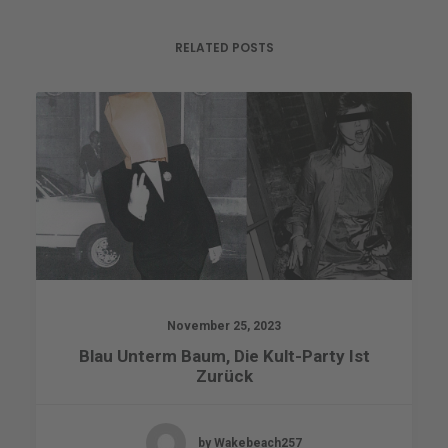
RELATED POSTS
November 25, 2023
Blau Unterm Baum, Die Kult-Party Ist
Zurück
by Wakebeach257