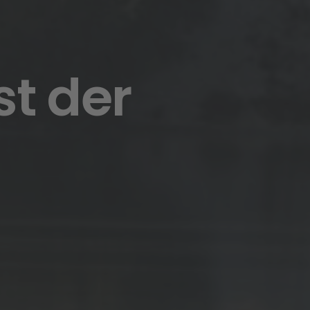
st der