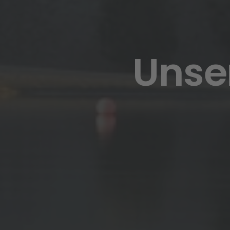
Unser