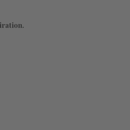
iration.