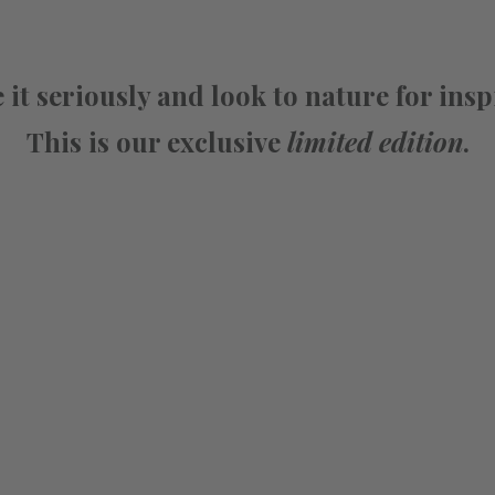
 it seriously and look to nature for insp
This is our exclusive
limited edition
.