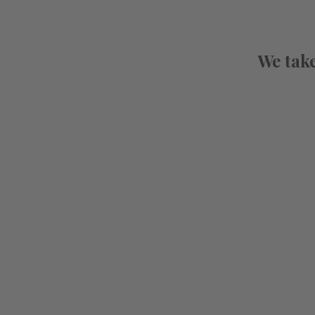
We take