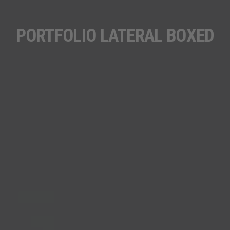
PORTFOLIO LATERAL BOXED