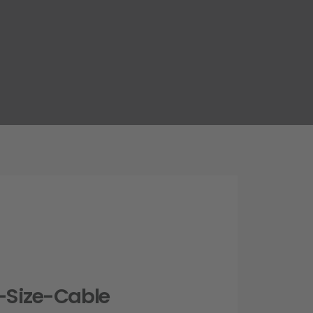
l-Size-Cable