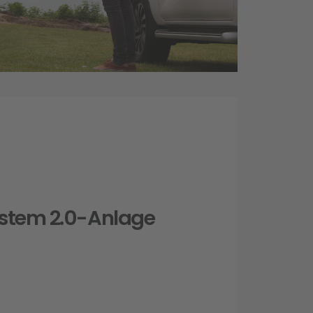
ystem 2.0-Anlage