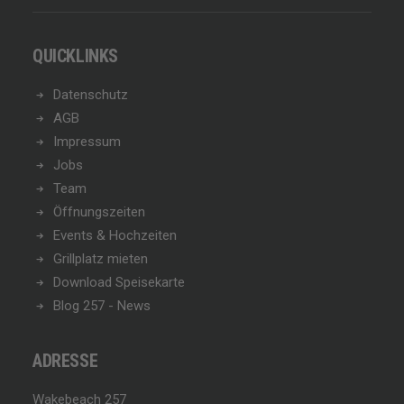
QUICKLINKS
Datenschutz
AGB
Impressum
Jobs
Team
Öffnungszeiten
Events & Hochzeiten
Grillplatz mieten
Download Speisekarte
Blog 257 - News
ADRESSE
Wakebeach 257