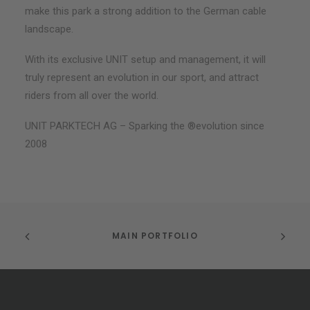
make this park a strong addition to the German cable
landscape.
With its exclusive UNIT setup and management, it will
truly represent an evolution in our sport, and attract
riders from all over the world.
UNIT PARKTECH AG – Sparking the ®evolution since
2008
MAIN PORTFOLIO