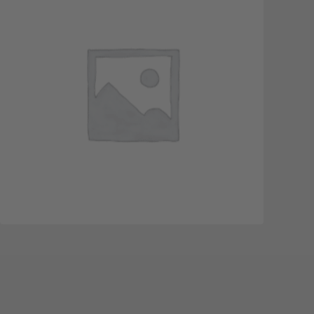
IN DEN WARENKORB