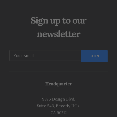
Sign up to our
newsletter
Headquarter
9876 Design Blvd,
Suite 543, Beverly Hills,
CA 90212