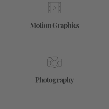
Motion Graphics
Photography