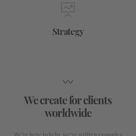
Strategy
We create for clients
worldwide
We’re here to help, we’ve written examples