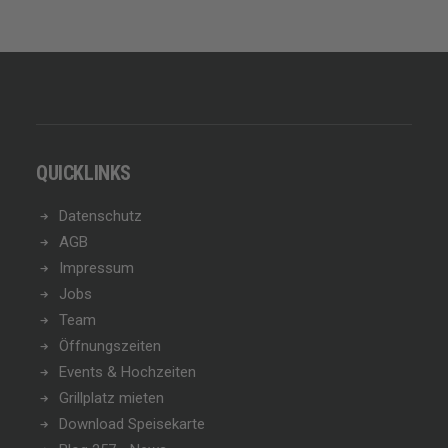
QUICKLINKS
Datenschutz
AGB
Impressum
Jobs
Team
Öffnungszeiten
Events & Hochzeiten
Grillplatz mieten
Download Speisekarte