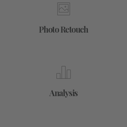
Photo Retouch
Analysis