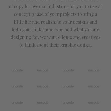
of copy for over 40 industries for you to use at
concept phase of your projects to bring a
little life and realism to your designs and
help you think about who and what you are
designing for. We want clients and creatives
to think about their graphic design.