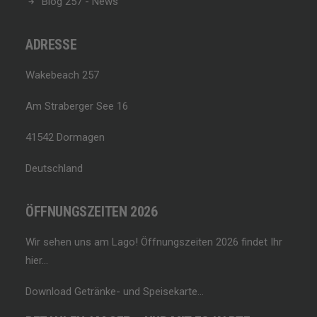
Blog 257 - News
ADRESSE
Wakebeach 257
Am Straberger See 16
41542 Dormagen
Deutschland
ÖFFNUNGSZEITEN 2026
Wir sehen uns am Lago!
Öffnungszeiten 2026 findet Ihr
hier…
Download Getränke- und Speisekarte…