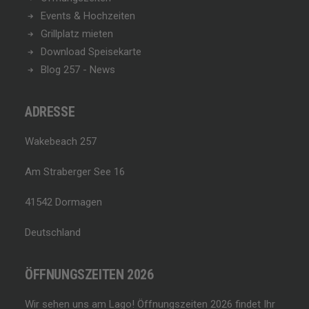
Events & Hochzeiten
Grillplatz mieten
Download Speisekarte
Blog 257 - News
ADRESSE
Wakebeach 257
Am Straberger See 16
41542 Dormagen
Deutschland
ÖFFNUNGSZEITEN 2026
Wir sehen uns am Lago!
Öffnungszeiten 2026 findet Ihr