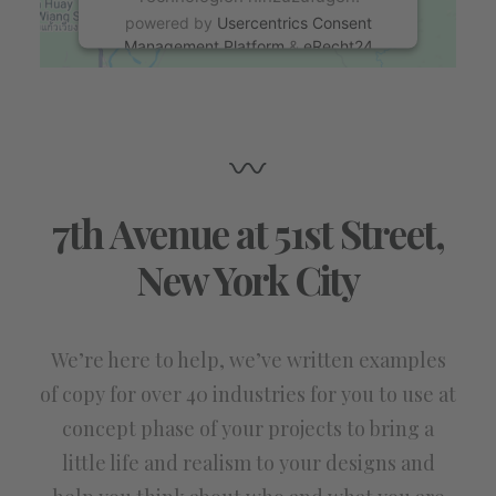
powered by
Usercentrics Consent
Management Platform
&
eRecht24
7th Avenue at 51st Street
,
New York City
We’re here to help, we’ve written examples
of copy for over 40 industries for you to use at
concept phase of your projects to bring a
little life and realism to your designs and