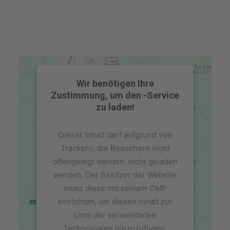
Wir benötigen Ihre
Zustimmung, um den -Service
zu laden!
Dieser Inhalt darf aufgrund von
Trackern, die Besuchern nicht
offengelegt werden, nicht geladen
werden. Der Besitzer der Website
muss diese mit seinem CMP
einrichten, um diesen Inhalt zur
Liste der verwendeten
Technologien hinzuzufügen.