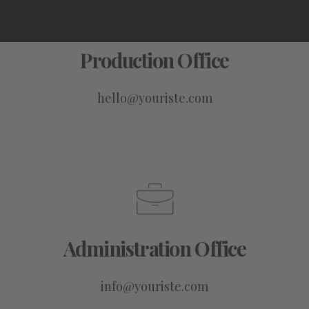
Production Office
hello@youriste.com
Administration Office
info@youriste.com