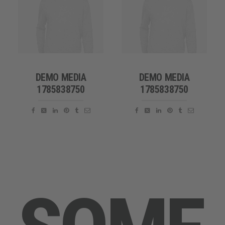
DEMO MEDIA
DEMO MEDIA
1785838750
1785838750