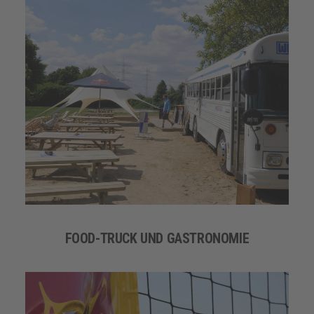
FOOD-TRUCK UND GASTRONOMIE