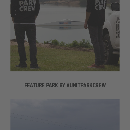
FEATURE PARK BY #UNITPARKCREW