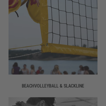
BEACHVOLLEYBALL & SLACKLINE