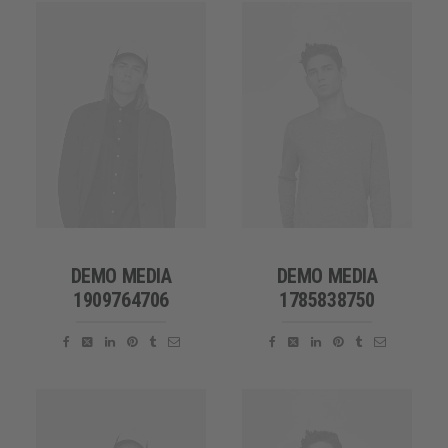
DEMO MEDIA
DEMO MEDIA
1909764706
1785838750