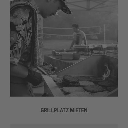
GRILLPLATZ MIETEN