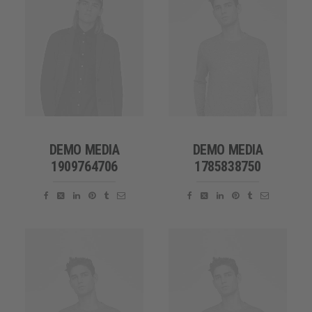
DEMO MEDIA
DEMO MEDIA
1909764706
1785838750