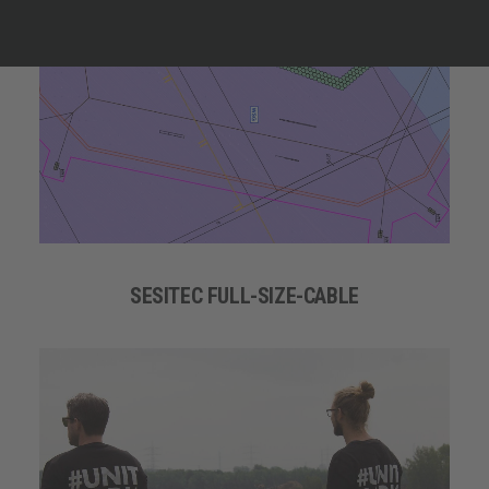
SESITEC FULL-SIZE-CABLE