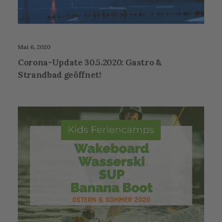
Mai 6, 2020
Corona-Update 30.5.2020: Gastro &
Strandbad geöffnet!