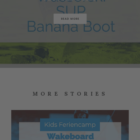
READ MORE
MORE STORIES