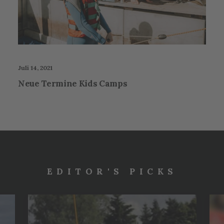
Juli 14, 2021
Neue Termine Kids Camps
EDITOR'S PICKS