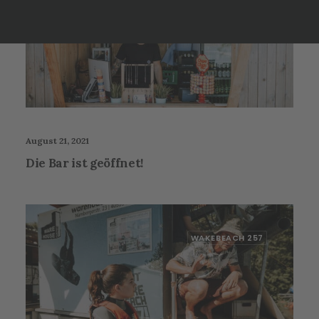
August 21, 2021
Die Bar ist geöffnet!
WAKEBEACH 257