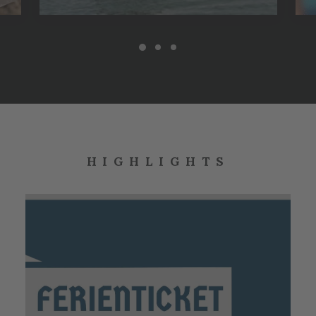
HIGHLIGHTS