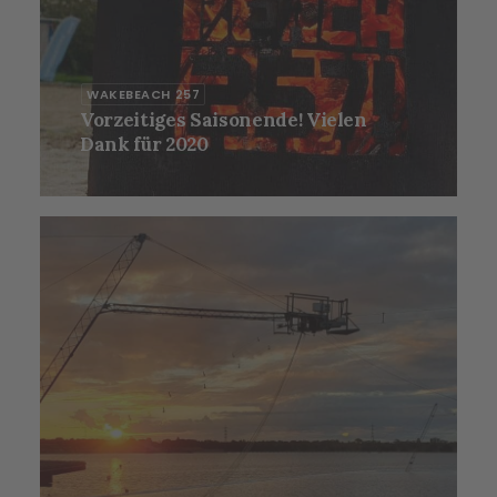
WAKEBEACH 257
Vorzeitiges Saisonende! Vielen
Dank für 2020