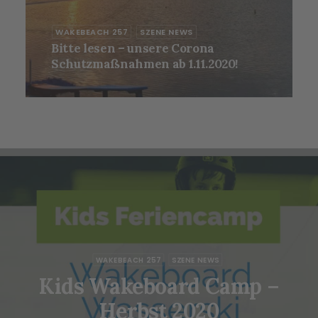
WAKEBEACH 257
SZENE NEWS
Bitte lesen – unsere Corona
Schutzmaßnahmen ab 1.11.2020!
WAKEBEACH 257
SZENE NEWS
Kids Wakeboard Camp –
Herbst 2020