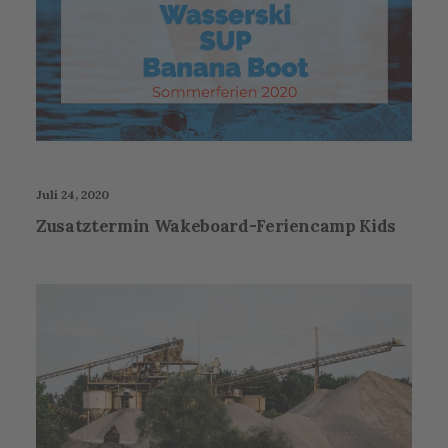
Juli 24, 2020
Zusatztermin Wakeboard-Feriencamp Kids