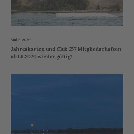
Mai 8, 2020
Jahreskarten und Club 257 Mitgliedschaften
ab 1.6.2020 wieder gültig!