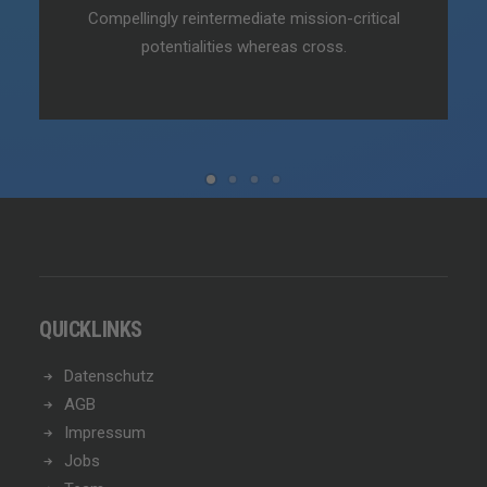
Compellingly reintermediate mission-critical
potentialities whereas cross.
QUICKLINKS
Datenschutz
AGB
Impressum
Jobs