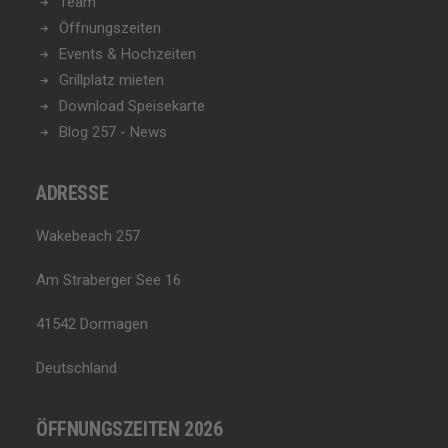
Team
Öffnungszeiten
Events & Hochzeiten
Grillplatz mieten
Download Speisekarte
Blog 257 - News
ADRESSE
Wakebeach 257
Am Straberger See 16
41542 Dormagen
Deutschland
ÖFFNUNGSZEITEN 2026