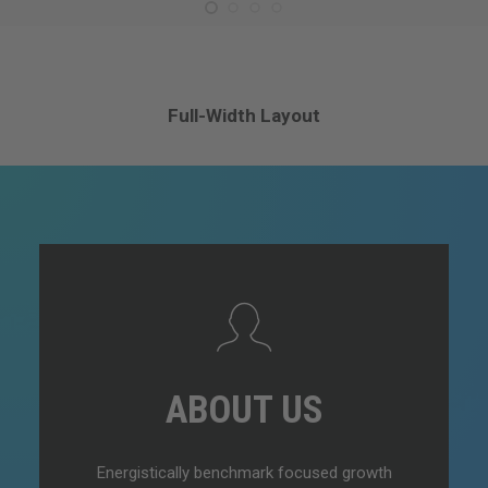
Full-Width Layout
ABOUT US
Energistically benchmark focused growth