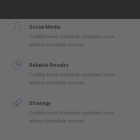
without extensible services.
Social Media
Credibly brand standards compliant users
without extensible services.
Reliable Results
Credibly brand standards compliant users
without extensible services.
Strategy
Credibly brand standards compliant users
without extensible services.