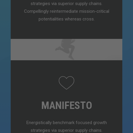
strategies via superior supply chains.
Compellingly reintermediate mission-critical
potentialities whereas cross.
MANIFESTO
Energistically benchmark focused growth
strategies via superior supply chains.