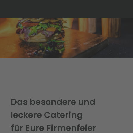
Das
besondere
und
leckere
Catering
für
Eure
Firmenfeier