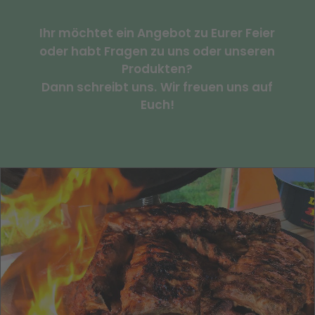
Ihr
möchtet
ein
Angebot
zu
Eurer
Feier
oder
habt
Fragen
zu
uns
oder
unseren
Produkten?
Dann
schreibt
uns.
Wir
freuen
uns
auf
Euch!