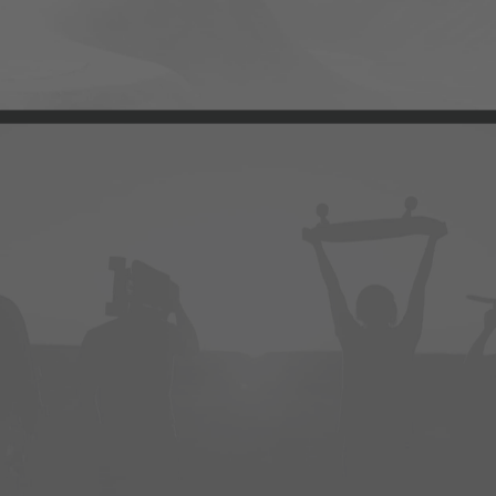
Design