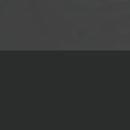
Photo