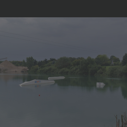
Branding