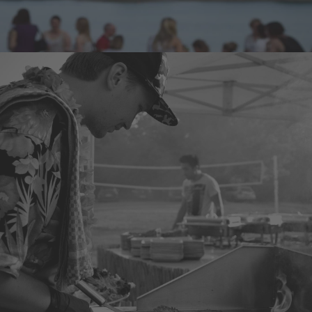
Design