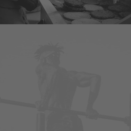
Design