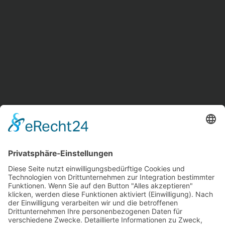
Design