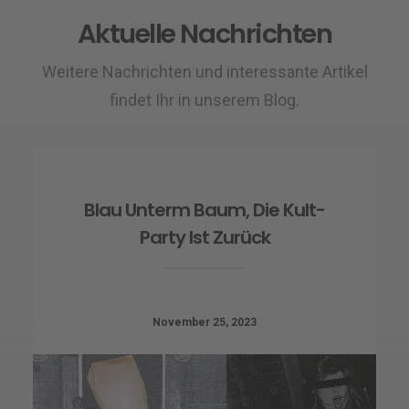
Aktuelle Nachrichten
Weitere Nachrichten und interessante Artikel
findet Ihr in unserem Blog.
Blau Unterm Baum, Die Kult-
Party Ist Zurück
November 25, 2023