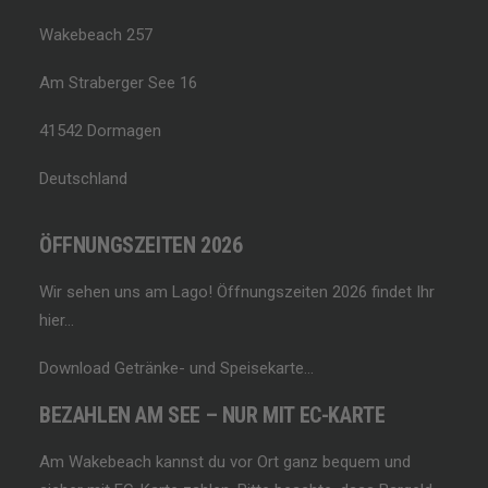
Wakebeach 257
Am Straberger See 16
41542 Dormagen
Deutschland
ÖFFNUNGSZEITEN 2026
Wir sehen uns am Lago!
Öffnungszeiten 2026 findet Ihr
hier…
Download Getränke- und Speisekarte…
BEZAHLEN AM SEE – NUR MIT EC-KARTE
Am Wakebeach kannst du vor Ort ganz bequem und