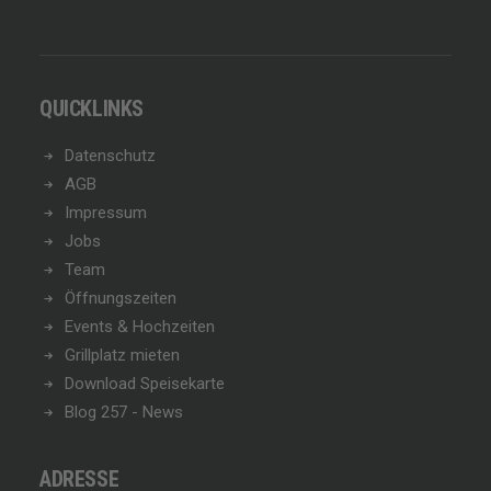
QUICKLINKS
Datenschutz
AGB
Impressum
Jobs
Team
Öffnungszeiten
Events & Hochzeiten
Grillplatz mieten
Download Speisekarte
Blog 257 - News
ADRESSE