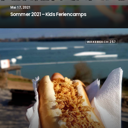
Mai 17, 2021
Sommer 2021 – Kids Feriencamps
WAKEBEACH 257