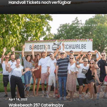
Handvoll Tickets noch verfügbar
WAKEBEACH 257
April 14, 2022
Wakebeach 257 Catering by