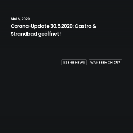
Mai 6, 2020
Corona-Update 30.5.2020: Gastro &
Strandbad geöffnet!
SZENE NEWS
WAKEBEACH 257