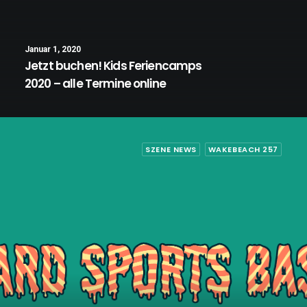
Januar 1, 2020
Jetzt buchen! Kids Feriencamps
2020 – alle Termine online
SZENE NEWS
WAKEBEACH 257