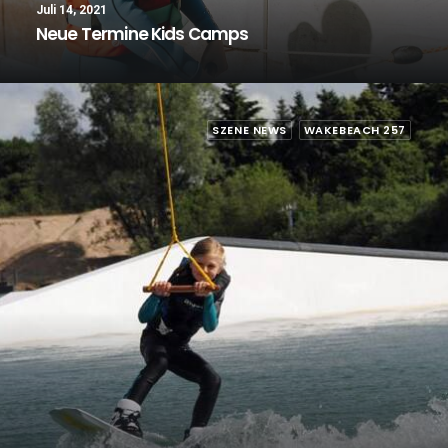
Juli 14, 2021
Neue Termine Kids Camps
SZENE NEWS
WAKEBEACH 257