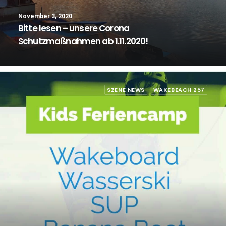
November 3, 2020
Bitte lesen – unsere Corona
Schutzmaßnahmen ab 1.11.2020!
SZENE NEWS
WAKEBEACH 257