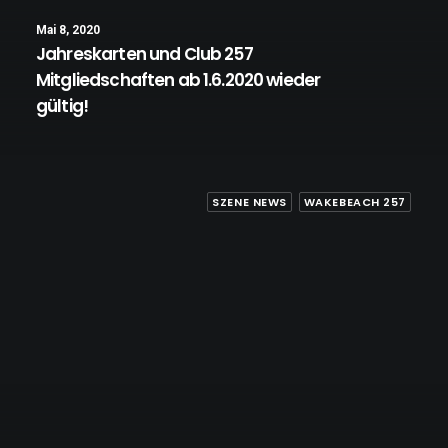
Mai 8, 2020
Jahreskarten und Club 257
Mitgliedschaften ab 1.6.2020 wieder
gültig!
SZENE NEWS
WAKEBEACH 257