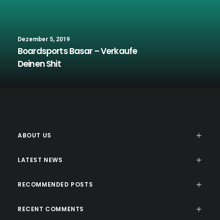
Dezember 5, 2019
Boardsports Basar – Verkaufe
Deinen Shit
ABOUT US
LATEST NEWS
RECOMMENDED POSTS
RECENT COMMENTS