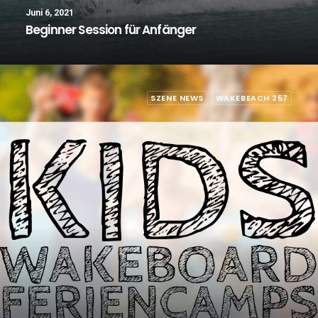
Juni 6, 2021
Beginner Session für Anfänger
SZENE NEWS
WAKEBEACH 257