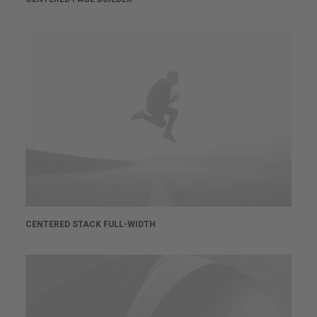
CENTERED STACK FULL-WIDTH