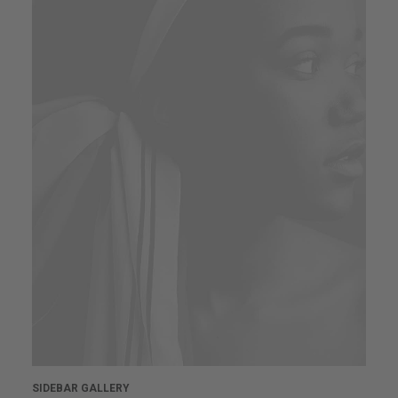
SIDEBAR GALLERY