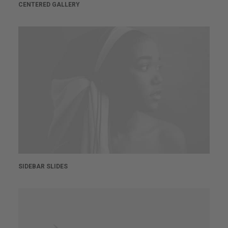
CENTERED GALLERY
SIDEBAR SLIDES