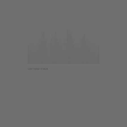
CENTERED STACK