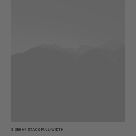
SIDEBAR STACK FULL-WIDTH