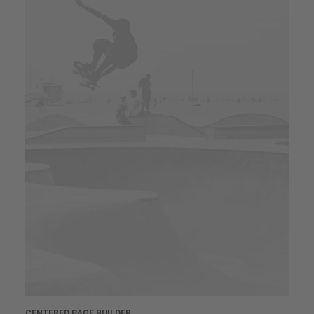
CENTERED PAGE BUILDER