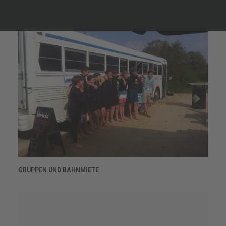
ANFÄNGERKURSE & COACHING
GRUPPEN UND BAHNMIETE