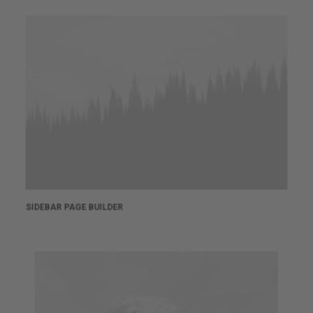
SIDEBAR PAGE BUILDER