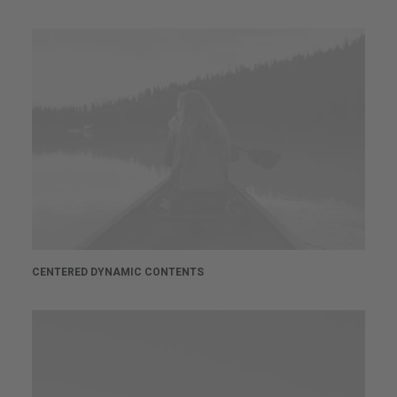
CENTERED DYNAMIC CONTENTS