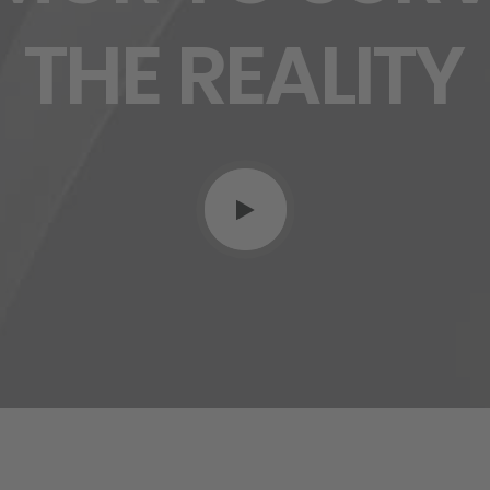
THE
REALITY