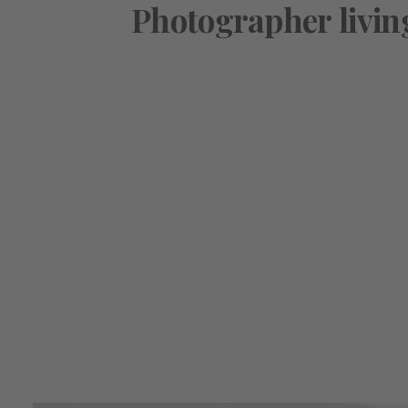
Photographer
livin