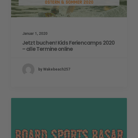
Januar 1, 2020
Jetzt buchen! Kids Feriencamps 2020
– alle Termine online
by Wakebeach257