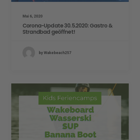
Mai 6, 2020
Corona-Update 30.5.2020: Gastro &
Strandbad geöffnet!
by Wakebeach257