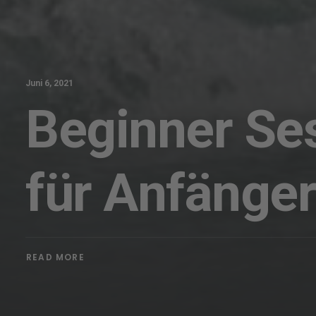
Juni 6, 2021
Beginner Se
für Anfänger
READ MORE