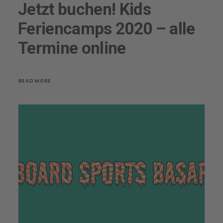
Jetzt buchen! Kids
Feriencamps 2020 – alle
Termine online
READ MORE