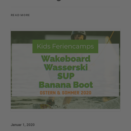
READ MORE
Januar 1, 2020