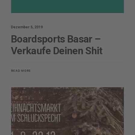
Dezember 5, 2019
Boardsports Basar –
Verkaufe Deinen Shit
READ MORE