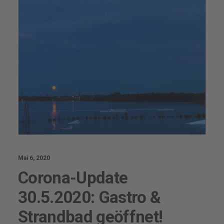
Mai 6, 2020
Corona-Update
30.5.2020: Gastro &
Strandbad geöffnet!