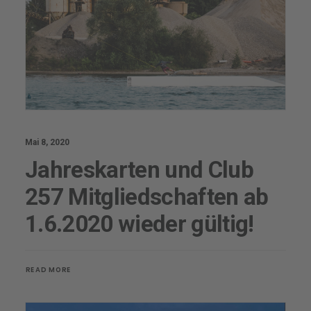
Mai 8, 2020
Jahreskarten und Club
257 Mitgliedschaften ab
1.6.2020 wieder gültig!
READ MORE