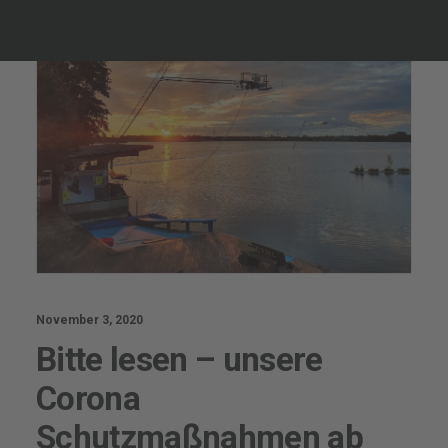
November 3, 2020
Bitte lesen – unsere
Corona
Schutzmaßnahmen ab