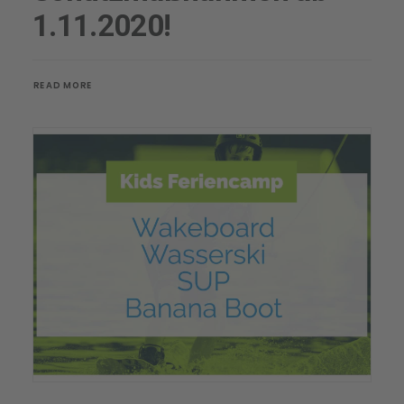
1.11.2020!
READ MORE