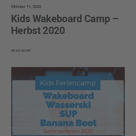
Oktober 11, 2020
Kids Wakeboard Camp –
Herbst 2020
READ MORE