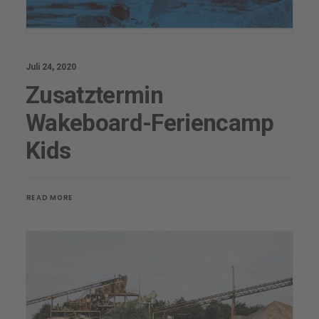
Juli 24, 2020
Zusatztermin
Wakeboard-Feriencamp
Kids
READ MORE